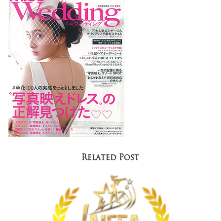
Related Post