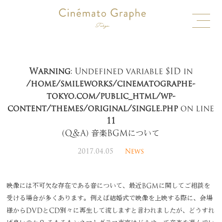
Warning
: Undefined variable $ID in
/home/smileworks/cinematographe-
tokyo.com/public_html/wp-
content/themes/original/single.php
on line
11
(Q＆A) 音楽BGMについて
2017.04.05
News
映像には不可欠な存在である音について、最近BGMに関してご相談を
受ける場合が多くあります。例えば結婚式で映像を上映する際に、会場
様からDVDとCD別々に再生して流しますと言われましたが、どうすれ